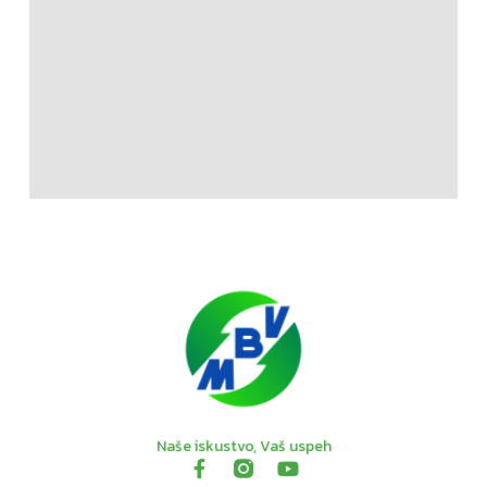
Naše iskustvo, Vaš uspeh