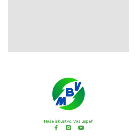
Naše iskustvo, Vaš uspeh