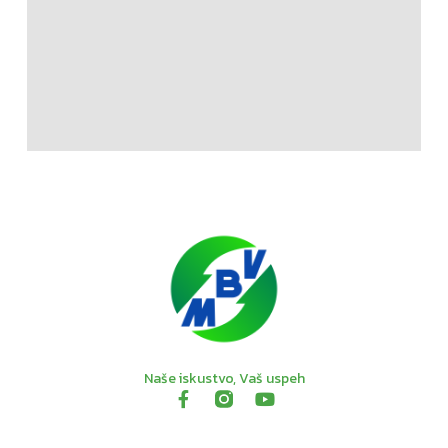
Naše iskustvo, Vaš uspeh