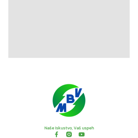
Naše iskustvo, Vaš uspeh